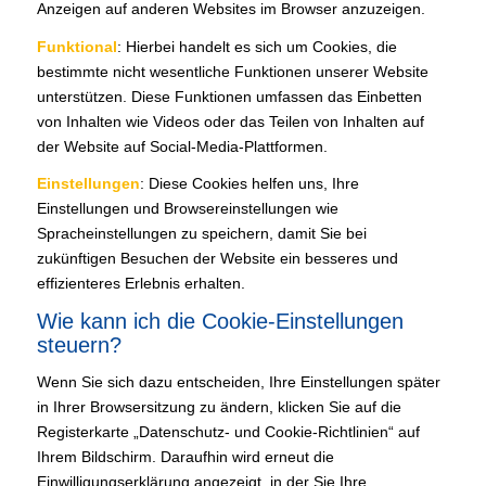
Anzeigen auf anderen Websites im Browser anzuzeigen.
Funktional
: Hierbei handelt es sich um Cookies, die
bestimmte nicht wesentliche Funktionen unserer Website
unterstützen. Diese Funktionen umfassen das Einbetten
von Inhalten wie Videos oder das Teilen von Inhalten auf
der Website auf Social-Media-Plattformen.
Einstellungen
: Diese Cookies helfen uns, Ihre
Einstellungen und Browsereinstellungen wie
Spracheinstellungen zu speichern, damit Sie bei
zukünftigen Besuchen der Website ein besseres und
effizienteres Erlebnis erhalten.
Wie kann ich die Cookie-Einstellungen
steuern?
Wenn Sie sich dazu entscheiden, Ihre Einstellungen später
in Ihrer Browsersitzung zu ändern, klicken Sie auf die
Registerkarte „Datenschutz- und Cookie-Richtlinien“ auf
Ihrem Bildschirm. Daraufhin wird erneut die
Einwilligungserklärung angezeigt, in der Sie Ihre