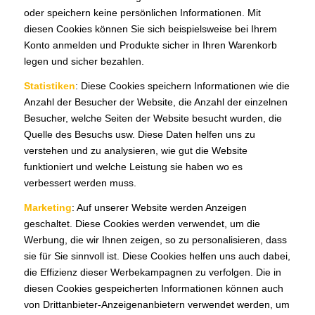
oder speichern keine persönlichen Informationen. Mit
diesen Cookies können Sie sich beispielsweise bei Ihrem
Konto anmelden und Produkte sicher in Ihren Warenkorb
legen und sicher bezahlen.
Statistiken
: Diese Cookies speichern Informationen wie die
Anzahl der Besucher der Website, die Anzahl der einzelnen
Besucher, welche Seiten der Website besucht wurden, die
Quelle des Besuchs usw. Diese Daten helfen uns zu
verstehen und zu analysieren, wie gut die Website
funktioniert und welche Leistung sie haben wo es
verbessert werden muss.
Marketing
: Auf unserer Website werden Anzeigen
geschaltet. Diese Cookies werden verwendet, um die
Werbung, die wir Ihnen zeigen, so zu personalisieren, dass
sie für Sie sinnvoll ist. Diese Cookies helfen uns auch dabei,
die Effizienz dieser Werbekampagnen zu verfolgen. Die in
diesen Cookies gespeicherten Informationen können auch
von Drittanbieter-Anzeigenanbietern verwendet werden, um