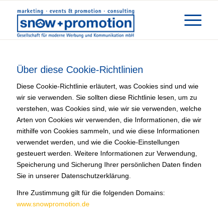
Über diese Cookie-Richtlinien
Diese Cookie-Richtlinie erläutert, was Cookies sind und wie
wir sie verwenden. Sie sollten diese Richtlinie lesen, um zu
verstehen, was Cookies sind, wie wir sie verwenden, welche
Arten von Cookies wir verwenden, die Informationen, die wir
mithilfe von Cookies sammeln, und wie diese Informationen
verwendet werden, und wie die Cookie-Einstellungen
gesteuert werden. Weitere Informationen zur Verwendung,
Speicherung und Sicherung Ihrer persönlichen Daten finden
Sie in unserer Datenschutzerklärung.
Ihre Zustimmung gilt für die folgenden Domains:
www.snowpromotion.de