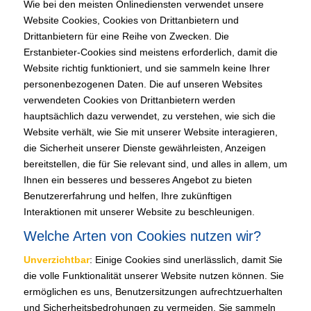
Wie bei den meisten Onlinediensten verwendet unsere
Website Cookies, Cookies von Drittanbietern und
Drittanbietern für eine Reihe von Zwecken. Die
Erstanbieter-Cookies sind meistens erforderlich, damit die
Website richtig funktioniert, und sie sammeln keine Ihrer
personenbezogenen Daten. Die auf unseren Websites
verwendeten Cookies von Drittanbietern werden
hauptsächlich dazu verwendet, zu verstehen, wie sich die
Website verhält, wie Sie mit unserer Website interagieren,
die Sicherheit unserer Dienste gewährleisten, Anzeigen
bereitstellen, die für Sie relevant sind, und alles in allem, um
Ihnen ein besseres und besseres Angebot zu bieten
Benutzererfahrung und helfen, Ihre zukünftigen
Interaktionen mit unserer Website zu beschleunigen.
Welche Arten von Cookies nutzen wir?
Unverzichtbar
: Einige Cookies sind unerlässlich, damit Sie
die volle Funktionalität unserer Website nutzen können. Sie
ermöglichen es uns, Benutzersitzungen aufrechtzuerhalten
und Sicherheitsbedrohungen zu vermeiden. Sie sammeln