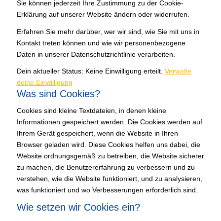
Sie können jederzeit Ihre Zustimmung zu der Cookie-
Erklärung auf unserer Website ändern oder widerrufen.
Erfahren Sie mehr darüber, wer wir sind, wie Sie mit uns in
Kontakt treten können und wie wir personenbezogene
Daten in unserer Datenschutzrichtlinie verarbeiten.
Dein aktueller Status: Keine Einwilligung erteilt.
Verwalte
deine Einwilligung
Was sind Cookies?
Cookies sind kleine Textdateien, in denen kleine
Informationen gespeichert werden. Die Cookies werden auf
Ihrem Gerät gespeichert, wenn die Website in Ihren
Browser geladen wird. Diese Cookies helfen uns dabei, die
Website ordnungsgemäß zu betreiben, die Website sicherer
zu machen, die Benutzererfahrung zu verbessern und zu
verstehen, wie die Website funktioniert, und zu analysieren,
was funktioniert und wo Verbesserungen erforderlich sind.
Wie setzen wir Cookies ein?