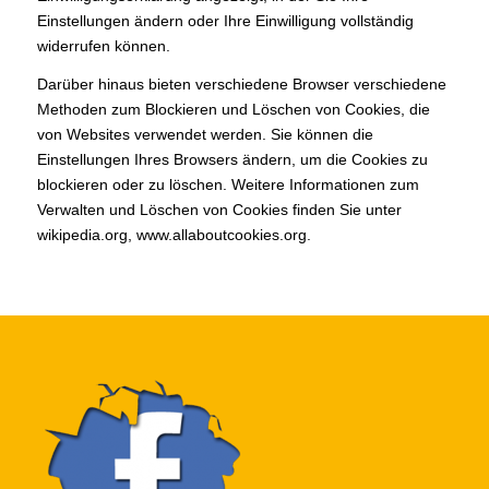
Einstellungen ändern oder Ihre Einwilligung vollständig
widerrufen können.
Darüber hinaus bieten verschiedene Browser verschiedene
Methoden zum Blockieren und Löschen von Cookies, die
von Websites verwendet werden. Sie können die
Einstellungen Ihres Browsers ändern, um die Cookies zu
blockieren oder zu löschen. Weitere Informationen zum
Verwalten und Löschen von Cookies finden Sie unter
wikipedia.org, www.allaboutcookies.org.